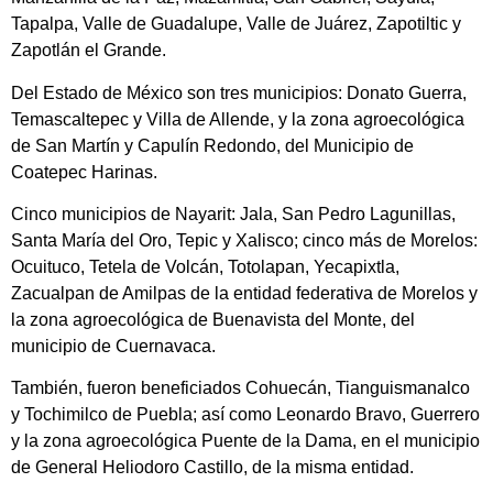
Tapalpa, Valle de Guadalupe, Valle de Juárez, Zapotiltic y
Zapotlán el Grande.
Del Estado de México son tres municipios: Donato Guerra,
Temascaltepec y Villa de Allende, y la zona agroecológica
de San Martín y Capulín Redondo, del Municipio de
Coatepec Harinas.
Cinco municipios de Nayarit: Jala, San Pedro Lagunillas,
Santa María del Oro, Tepic y Xalisco; cinco más de Morelos:
Ocuituco, Tetela de Volcán, Totolapan, Yecapixtla,
Zacualpan de Amilpas de la entidad federativa de Morelos y
la zona agroecológica de Buenavista del Monte, del
municipio de Cuernavaca.
También, fueron beneficiados Cohuecán, Tianguismanalco
y Tochimilco de Puebla; así como Leonardo Bravo, Guerrero
y la zona agroecológica Puente de la Dama, en el municipio
de General Heliodoro Castillo, de la misma entidad.