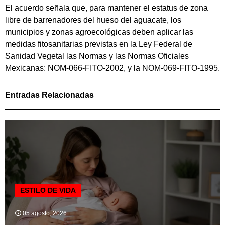
El acuerdo señala que, para mantener el estatus de zona
libre de barrenadores del hueso del aguacate, los
municipios y zonas agroecológicas deben aplicar las
medidas fitosanitarias previstas en la Ley Federal de
Sanidad Vegetal las Normas y las Normas Oficiales
Mexicanas: NOM-066-FITO-2002, y la NOM-069-FITO-1995.
Entradas Relacionadas
ESTILO DE VIDA
05 agosto, 2026