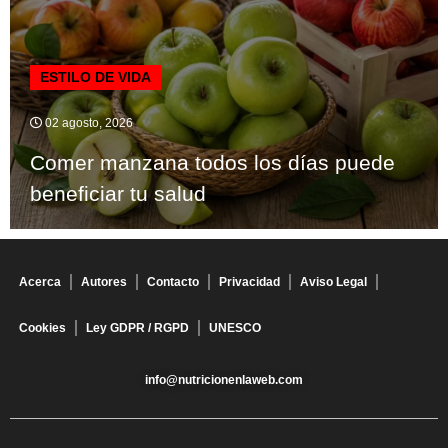
ESTILO DE VIDA
02 agosto, 2026
Comer manzana todos los días puede
beneficiar tu salud
Acerca
Autores
Contacto
Privacidad
Aviso Legal
Cookies
Ley GDPR / RGPD
UNESCO
info@nutricionenlaweb.com