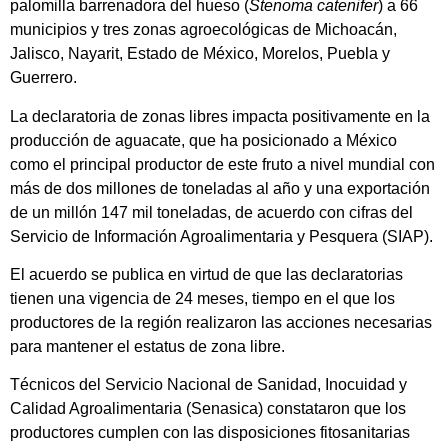
palomilla barrenadora del hueso (
Stenoma catenifer
) a 66
municipios y tres zonas agroecológicas de Michoacán,
Jalisco, Nayarit, Estado de México, Morelos, Puebla y
Guerrero.​
La declaratoria de zonas libres impacta positivamente en la
producción de aguacate, que ha posicionado a México
como el principal productor de este fruto a nivel mundial con
más de dos millones de toneladas al año y una exportación
de un millón 147 mil toneladas, de acuerdo con cifras del
Servicio de Información Agroalimentaria y Pesquera (SIAP).
El acuerdo se publica en virtud de que las declaratorias
tienen una vigencia de 24 meses, tiempo en el que los
productores de la región realizaron las acciones necesarias
para mantener el estatus de zona libre.
Técnicos del Servicio Nacional de Sanidad, Inocuidad y
Calidad Agroalimentaria (Senasica) constataron que los
productores cumplen con las disposiciones fitosanitarias