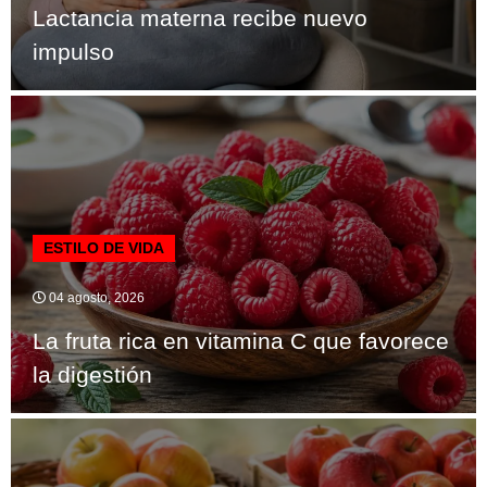
Lactancia materna recibe nuevo
impulso
ESTILO DE VIDA
04 agosto, 2026
La fruta rica en vitamina C que favorece
la digestión