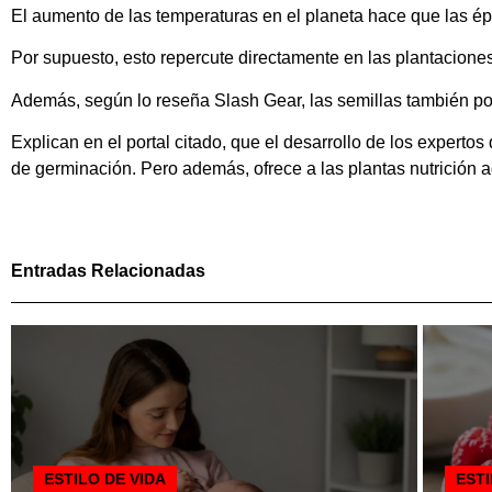
El aumento de las temperaturas en el planeta hace que las é
Por supuesto, esto repercute directamente en las plantacion
Además, según lo reseña Slash Gear, las semillas también pod
Explican en el portal citado, que el desarrollo de los expertos
de germinación. Pero además, ofrece a las plantas nutrición a
Entradas Relacionadas
ESTILO DE VIDA
ESTI