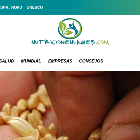
GDPR / RGPD
UNESCO
SALUD
MUNDIAL
EMPRESAS
CONSEJOS