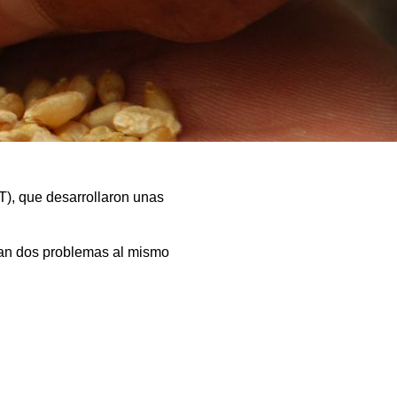
T), que desarrollaron unas
acan dos problemas al mismo