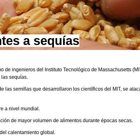
ntes a sequías
o de ingenieros del Instituto Tecnológico de Massachusetts (MI
 las sequías.
 las semillas que desarrollaron los científicos del MIT, se at
e a nivel mundial.
ración de mayor volumen de alimentos durante épocas secas.
del calentamiento global.