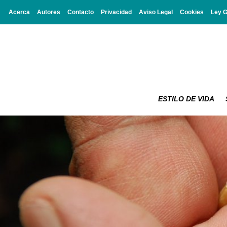
Acerca
Autores
Contacto
Privacidad
Aviso Legal
Cookies
Ley 
ESTILO DE VIDA