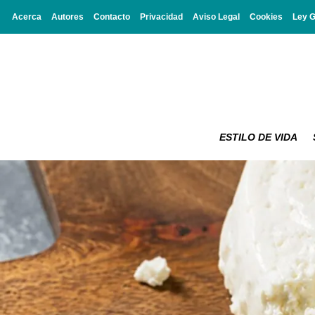
Acerca
Autores
Contacto
Privacidad
Aviso Legal
Cookies
Ley 
ESTILO DE VIDA