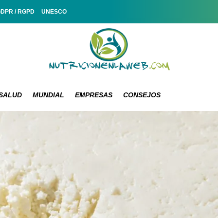
GDPR / RGPD
UNESCO
SALUD
MUNDIAL
EMPRESAS
CONSEJOS