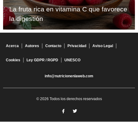
La fruta rica en vitamina C que favorece
la digestión
Acerca
Autores
Contacto
Privacidad
Aviso Legal
Cookies
Ley GDPR / RGPD
UNESCO
info@nutricionenlaweb.com
© 2026 Todos los derechos reservados