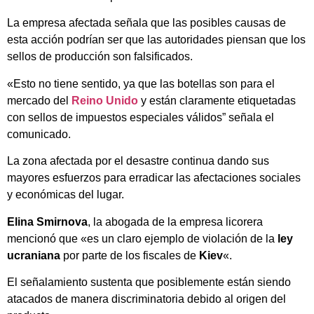
La empresa afectada señala que las posibles causas de
esta acción podrían ser que las autoridades piensan que los
sellos de producción son falsificados.
«Esto no tiene sentido, ya que las botellas son para el
mercado del
Reino Unido
y están claramente etiquetadas
con sellos de impuestos especiales válidos” señala el
comunicado.
La zona afectada por el desastre continua dando sus
mayores esfuerzos para erradicar las afectaciones sociales
y económicas del lugar.
Elina Smirnova
, la abogada de la empresa licorera
mencionó que «es un claro ejemplo de violación de la
ley
ucraniana
por parte de los fiscales de
Kiev
«.
El señalamiento sustenta que posiblemente están siendo
atacados de manera discriminatoria debido al origen del