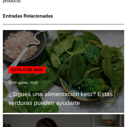
producto.
Entradas Relacionadas
ESTILO DE VIDA
08 agosto, 2026
¿Sigues una alimentación keto? Estas
verduras pueden ayudarte