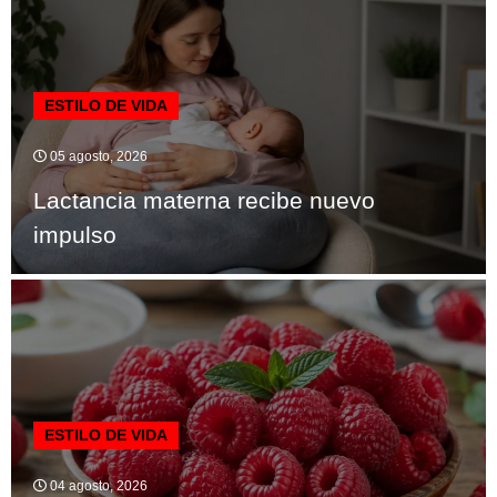
ESTILO DE VIDA
05 agosto, 2026
Lactancia materna recibe nuevo
impulso
ESTILO DE VIDA
04 agosto, 2026