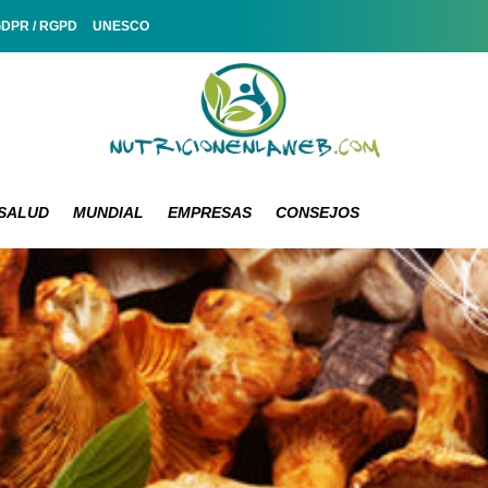
GDPR / RGPD
UNESCO
SALUD
MUNDIAL
EMPRESAS
CONSEJOS