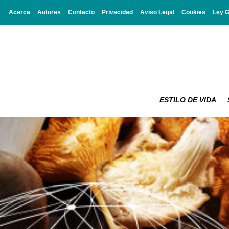
Acerca
Autores
Contacto
Privacidad
Aviso Legal
Cookies
Ley 
ESTILO DE VIDA