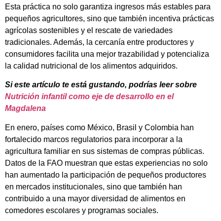
Esta práctica no solo garantiza ingresos más estables para
pequeños agricultores, sino que también incentiva prácticas
agrícolas sostenibles y el rescate de variedades
tradicionales. Además, la cercanía entre productores y
consumidores facilita una mejor trazabilidad y potencializa
la calidad nutricional de los alimentos adquiridos.
Si este artículo te está gustando, podrías leer sobre
Nutrición infantil como eje de desarrollo en el
Magdalena
En enero, países como México, Brasil y Colombia han
fortalecido marcos regulatorios para incorporar a la
agricultura familiar en sus sistemas de compras públicas.
Datos de la FAO muestran que estas experiencias no solo
han aumentado la participación de pequeños productores
en mercados institucionales, sino que también han
contribuido a una mayor diversidad de alimentos en
comedores escolares y programas sociales.