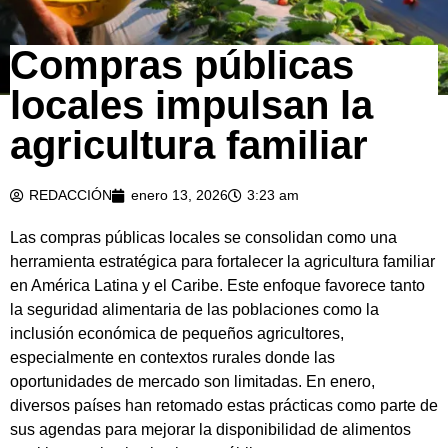
Compras públicas
locales impulsan la
agricultura familiar
REDACCIÓN
enero 13, 2026
3:23 am
Las compras públicas locales se consolidan como una
herramienta estratégica para fortalecer la agricultura familiar
en América Latina y el Caribe. Este enfoque favorece tanto
la seguridad alimentaria de las poblaciones como la
inclusión económica de pequeños agricultores,
especialmente en contextos rurales donde las
oportunidades de mercado son limitadas. En enero,
diversos países han retomado estas prácticas como parte de
sus agendas para mejorar la disponibilidad de alimentos