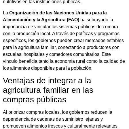
nutritivos en las instituciones públicas.
La
Organización de las Naciones Unidas para la
Alimentación y la Agricultura (FAO)
ha subrayado la
importancia de vincular los sistemas públicos de compra
con la producción local. A través de políticas y programas
específicos, los gobiernos pueden crear mercados estables
para la agricultura familiar, conectando a productores con
escuelas, hospitales y comedores comunitarios. Este
vínculo beneficia tanto la economía rural como la calidad de
los alimentos disponibles para la población.
Ventajas de integrar a la
agricultura familiar en las
compras públicas
Al priorizar compras locales, los gobiernos reducen la
dependencia de cadenas de suministro lejanas y
promueven alimentos frescos y culturalmente relevantes.