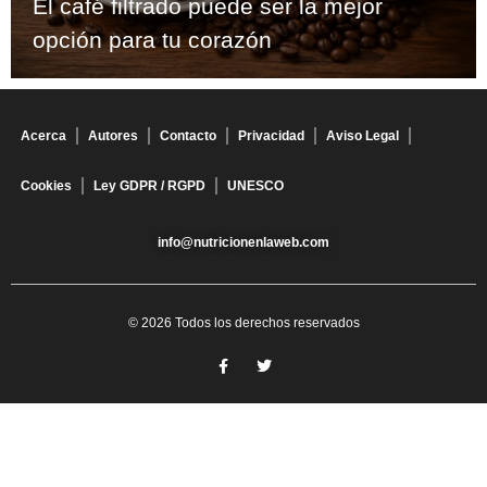
El café filtrado puede ser la mejor
opción para tu corazón
Acerca
Autores
Contacto
Privacidad
Aviso Legal
Cookies
Ley GDPR / RGPD
UNESCO
info@nutricionenlaweb.com
© 2026 Todos los derechos reservados