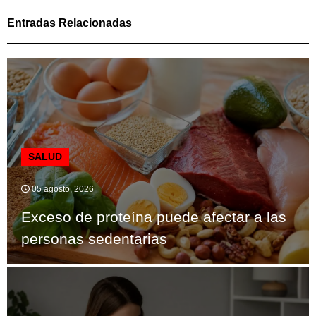
Entradas Relacionadas
SALUD
05 agosto, 2026
Exceso de proteína puede afectar a las
personas sedentarias