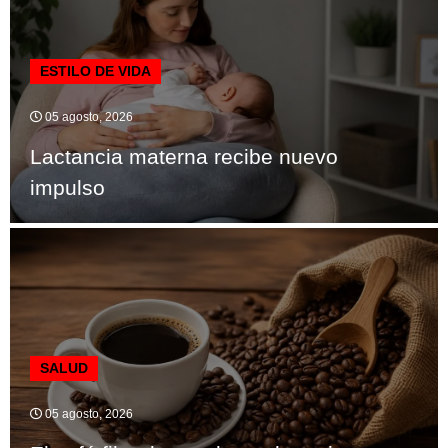
ESTILO DE VIDA
05 agosto, 2026
Lactancia materna recibe nuevo
impulso
SALUD
05 agosto, 2026