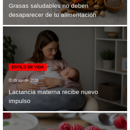
Grasas saludables no deben
desaparecer de tu alimentación
ESTILO DE VIDA
05 agosto, 2026
Lactancia materna recibe nuevo
impulso