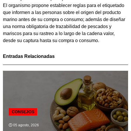
El organismo propone establecer reglas para el etiquetado
que informen a las personas sobre el origen del producto
marino antes de su compra o consumo; además de diseñar
una norma obligatoria de trazabilidad de pescados y
mariscos para su rastreo a lo largo de la cadena valor,
desde su captura hasta su compra o consumo.
Entradas Relacionadas
CONSEJOS
05 agosto, 2026