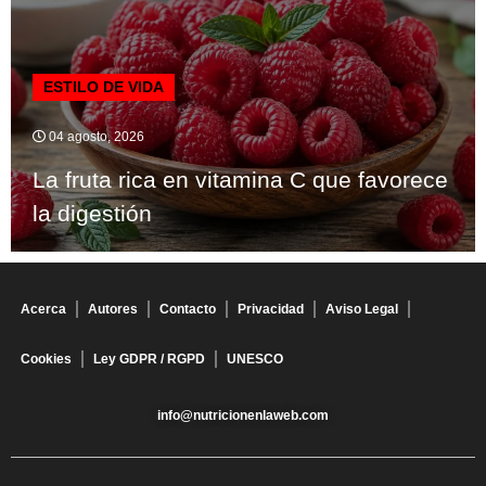
ESTILO DE VIDA
04 agosto, 2026
La fruta rica en vitamina C que favorece
la digestión
Acerca
Autores
Contacto
Privacidad
Aviso Legal
Cookies
Ley GDPR / RGPD
UNESCO
info@nutricionenlaweb.com