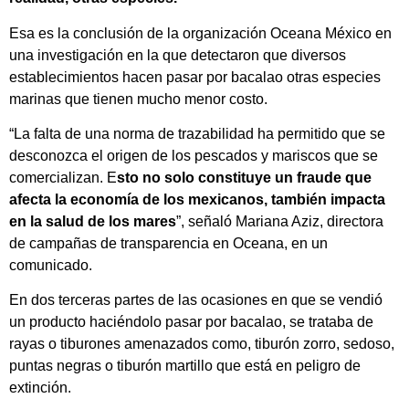
Esa es la conclusión de la organización Oceana México en
una investigación en la que detectaron que diversos
establecimientos hacen pasar por bacalao otras especies
marinas que tienen mucho menor costo.
“La falta de una norma de trazabilidad ha permitido que se
desconozca el origen de los pescados y mariscos que se
comercializan. E
sto no solo constituye un fraude que
afecta la economía de los mexicanos, también impacta
en la salud de los mares
”, señaló Mariana Aziz, directora
de campañas de transparencia en Oceana, en un
comunicado.
En dos terceras partes de las ocasiones en que se vendió
un producto haciéndolo pasar por bacalao, se trataba de
rayas o tiburones amenazados como, tiburón zorro, sedoso,
puntas negras o tiburón martillo que está en peligro de
extinción.