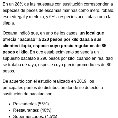
En un 28% de las muestras con sustitución corresponden a
especies de peces de escamas marinas como mero, robalo,
esmedregal y merluza, y 6% a especies acuícolas como la
tilapia.
Oceana indicó que, en uno de los casos,
un local que
ofrecía “bacalao” a 220 pesos por kilo daba a sus
clientes tilapia, especie cuyo precio regular es de 85
pesos el kilo
. En otro establecimiento se vendía un
supuesto bacalao a 290 pesos por kilo, cuando en realidad
se trataba de raya, especie cuyo precio promedio es de 80
pesos.
De acuerdo con el estudio realizado en 2019, los
principales puntos de distribución donde se detectó la
sustitución de bacalao son:
Pescaderías (55%)
Restaurantes: (40%)
Supermercados: (4.5%)