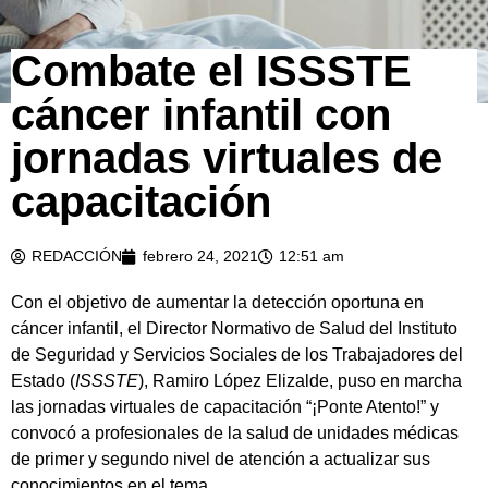
Combate el ISSSTE
cáncer infantil con
jornadas virtuales de
capacitación
REDACCIÓN
febrero 24, 2021
12:51 am
Con el objetivo de aumentar la detección oportuna en
cáncer infantil, el Director Normativo de Salud del Instituto
de Seguridad y Servicios Sociales de los Trabajadores del
Estado (
ISSSTE
), Ramiro López Elizalde, puso en marcha
las jornadas virtuales de capacitación “¡Ponte Atento!” y
convocó a profesionales de la salud de unidades médicas
de primer y segundo nivel de atención a actualizar sus
conocimientos en el tema.