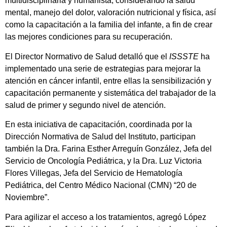
multidisciplinaria y humanista, considerando la salud
mental, manejo del dolor, valoración nutricional y física, así
como la capacitación a la familia del infante, a fin de crear
las mejores condiciones para su recuperación.
El Director Normativo de Salud detalló que el
ISSSTE
ha
implementado una serie de estrategias para mejorar la
atención en cáncer infantil, entre ellas la sensibilización y
capacitación permanente y sistemática del trabajador de la
salud de primer y segundo nivel de atención.
En esta iniciativa de capacitación, coordinada por la
Dirección Normativa de Salud del Instituto, participan
también la Dra. Farina Esther Arreguín González, Jefa del
Servicio de Oncología Pediátrica, y la Dra. Luz Victoria
Flores Villegas, Jefa del Servicio de Hematología
Pediátrica, del Centro Médico Nacional (CMN) “20 de
Noviembre”.
Para agilizar el acceso a los tratamientos, agregó López