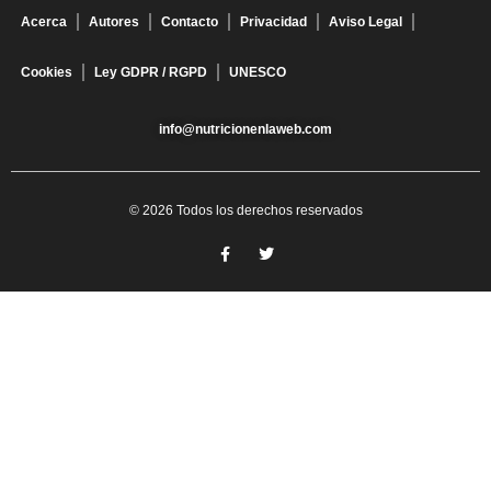
Acerca
Autores
Contacto
Privacidad
Aviso Legal
Cookies
Ley GDPR / RGPD
UNESCO
info@nutricionenlaweb.com
© 2026 Todos los derechos reservados