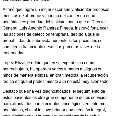
Afirmó que lograr un mejor escenario y eficientar procesos
médicos de abordaje y manejo del cáncer en edad
pediátrica es prioridad del Instituto, por lo que el Director
General, Luis Antonio Ramírez Pineda, instruyó fortalecer
las acciones de detección temprana, debido a que la
probabilidad de sobrevida aumente si los pacientes se
someten a tratamiento desde las primeras fases de la
enfermedad.
López Elizalde refirió que en su experiencia como
neurocirujano, ha operado varios tumores malignos en
niños de manera exitosa, en gran medida la recuperación
radica en que el padecimiento aún no está muy avanzado.
Destacó que una vez diagnosticados, el seguimiento de
estos pacientes es otro gran componente de los servicios
para afrontar los padecimientos oncológicos en enfermos
pediátricos, el cual incluye brindar una atención integral,