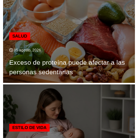
SALUD
05 agosto, 2026
Exceso de proteína puede afectar a las
personas sedentarias
ESTILO DE VIDA