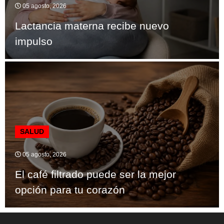
05 agosto, 2026
Lactancia materna recibe nuevo
impulso
SALUD
05 agosto, 2026
El café filtrado puede ser la mejor
opción para tu corazón