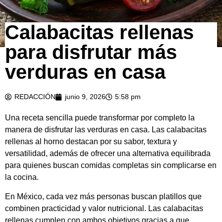
Calabacitas rellenas
para disfrutar más
verduras en casa
REDACCIÓN
junio 9, 2026
5:58 pm
Una receta sencilla puede transformar por completo la
manera de disfrutar las verduras en casa. Las calabacitas
rellenas al horno destacan por su sabor, textura y
versatilidad, además de ofrecer una alternativa equilibrada
para quienes buscan comidas completas sin complicarse en
la cocina.
En México, cada vez más personas buscan platillos que
combinen practicidad y valor nutricional. Las calabacitas
rellenas cumplen con ambos objetivos gracias a que