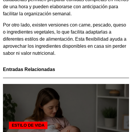
de una hora y pueden elaborarse con anticipación para
facilitar la organización semanal.
Por otro lado, existen versiones con carne, pescado, queso
o ingredientes vegetales, lo que facilita adaptarlas a
diferentes estilos de alimentación. Esta flexibilidad ayuda a
aprovechar los ingredientes disponibles en casa sin perder
sabor ni valor nutricional.
Entradas Relacionadas
ESTILO DE VIDA