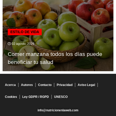
ESTILO DE VIDA
02 agosto, 2026
Comer manzana todos los días puede
beneficiar tu salud
Acerca
Autores
Contacto
Privacidad
Aviso Legal
Cookies
Ley GDPR / RGPD
UNESCO
info@nutricionenlaweb.com