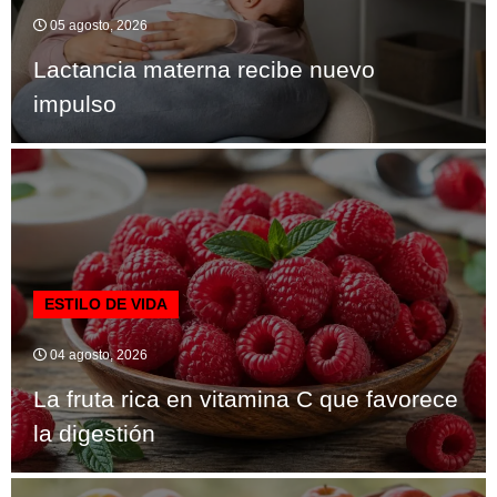
05 agosto, 2026
Lactancia materna recibe nuevo
impulso
ESTILO DE VIDA
04 agosto, 2026
La fruta rica en vitamina C que favorece
la digestión