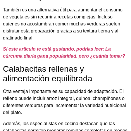
También es una alternativa útil para aumentar el consumo
de vegetales sin recurrir a recetas complejas. Incluso
quienes no acostumbran comer muchas verduras suelen
disfrutar esta preparación gracias a su textura tierna y al
gratinado final.
Si este artículo te está gustando, podrías leer: La
cúrcuma diaria gana popularidad, pero ¿cuánta tomar?
Calabacitas rellenas y
alimentación equilibrada
Otra ventaja importante es su capacidad de adaptación. El
relleno puede incluir arroz integral, quinoa, champiñones o
diferentes verduras para incrementar la variedad nutricional
del plato.
Además, los especialistas en cocina destacan que las
calabacitas permiten preparar comidas completas en menos