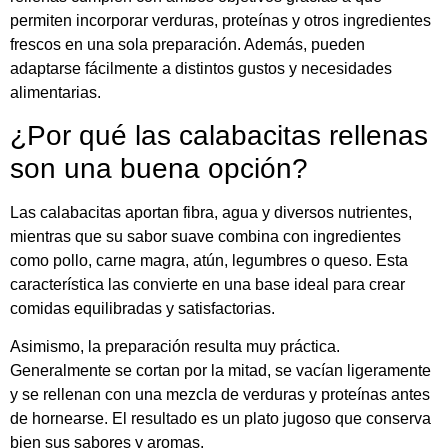
permiten incorporar verduras, proteínas y otros ingredientes
frescos en una sola preparación. Además, pueden
adaptarse fácilmente a distintos gustos y necesidades
alimentarias.
¿Por qué las calabacitas rellenas
son una buena opción?
Las calabacitas aportan fibra, agua y diversos nutrientes,
mientras que su sabor suave combina con ingredientes
como pollo, carne magra, atún, legumbres o queso. Esta
característica las convierte en una base ideal para crear
comidas equilibradas y satisfactorias.
Asimismo, la preparación resulta muy práctica.
Generalmente se cortan por la mitad, se vacían ligeramente
y se rellenan con una mezcla de verduras y proteínas antes
de hornearse. El resultado es un plato jugoso que conserva
bien sus sabores y aromas.