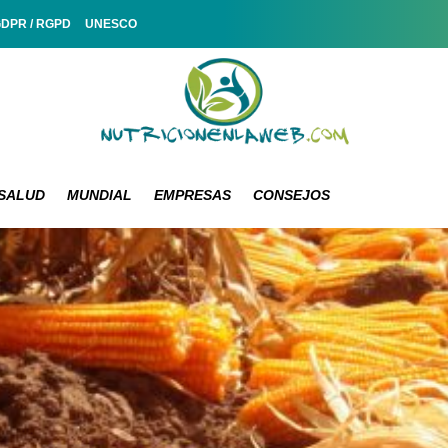
GDPR / RGPD
UNESCO
SALUD
MUNDIAL
EMPRESAS
CONSEJOS