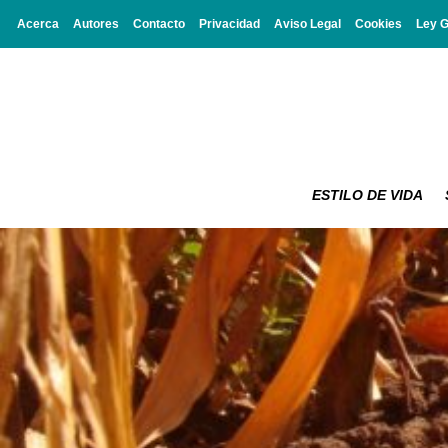
Acerca
Autores
Contacto
Privacidad
Aviso Legal
Cookies
Ley 
ESTILO DE VIDA