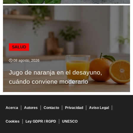
SALUD
08 agosto, 2026
Jugo de naranja en el desayuno,
cuándo conviene moderarlo
Acerca
Autores
Contacto
Privacidad
Aviso Legal
Cookies
Ley GDPR / RGPD
UNESCO