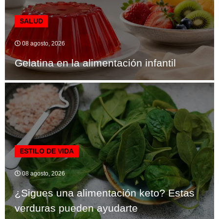
SALUD
08 agosto, 2026
Gelatina en la alimentación infantil
ESTILO DE VIDA
08 agosto, 2026
¿Sigues una alimentación keto? Estas
verduras pueden ayudarte