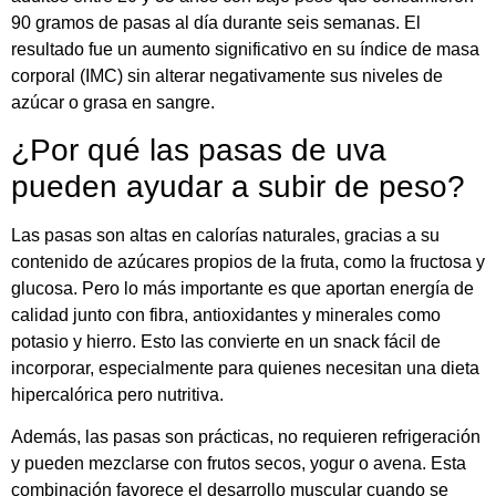
90 gramos de pasas al día durante seis semanas. El
resultado fue un aumento significativo en su índice de masa
corporal (IMC) sin alterar negativamente sus niveles de
azúcar o grasa en sangre.
¿Por qué las pasas de uva
pueden ayudar a subir de peso?
Las pasas son altas en calorías naturales, gracias a su
contenido de azúcares propios de la fruta, como la fructosa y
glucosa. Pero lo más importante es que aportan energía de
calidad junto con fibra, antioxidantes y minerales como
potasio y hierro. Esto las convierte en un snack fácil de
incorporar, especialmente para quienes necesitan una dieta
hipercalórica pero nutritiva.
Además, las pasas son prácticas, no requieren refrigeración
y pueden mezclarse con frutos secos, yogur o avena. Esta
combinación favorece el desarrollo muscular cuando se