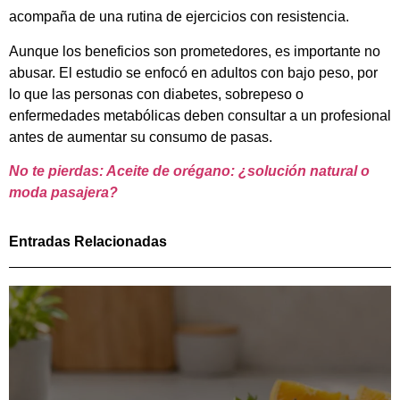
acompaña de una rutina de ejercicios con resistencia.
Aunque los beneficios son prometedores, es importante no
abusar. El estudio se enfocó en adultos con bajo peso, por
lo que las personas con diabetes, sobrepeso o
enfermedades metabólicas deben consultar a un profesional
antes de aumentar su consumo de pasas.
No te pierdas: Aceite de orégano: ¿solución natural o
moda pasajera?
Entradas Relacionadas