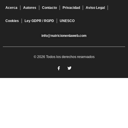
Acerca
Autores
Contacto
Privacidad
Aviso Legal
Cookies
Ley GDPR / RGPD
UNESCO
info@nutricionenlaweb.com
© 2026 Todos los derechos reservados