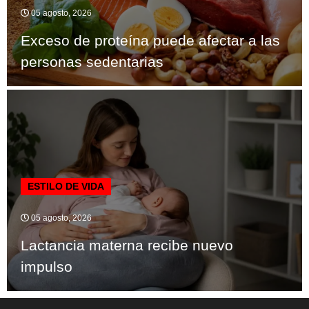
05 agosto, 2026
Exceso de proteína puede afectar a las
personas sedentarias
ESTILO DE VIDA
05 agosto, 2026
Lactancia materna recibe nuevo
impulso