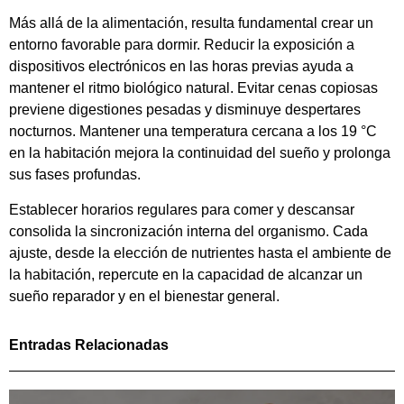
Más allá de la alimentación, resulta fundamental crear un
entorno favorable para dormir. Reducir la exposición a
dispositivos electrónicos en las horas previas ayuda a
mantener el ritmo biológico natural. Evitar cenas copiosas
previene digestiones pesadas y disminuye despertares
nocturnos. Mantener una temperatura cercana a los 19 °C
en la habitación mejora la continuidad del sueño y prolonga
sus fases profundas.
Establecer horarios regulares para comer y descansar
consolida la sincronización interna del organismo. Cada
ajuste, desde la elección de nutrientes hasta el ambiente de
la habitación, repercute en la capacidad de alcanzar un
sueño reparador y en el bienestar general.
Entradas Relacionadas