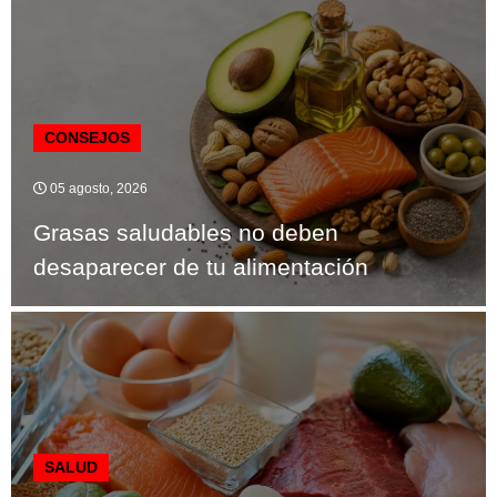
CONSEJOS
05 agosto, 2026
Grasas saludables no deben
desaparecer de tu alimentación
SALUD