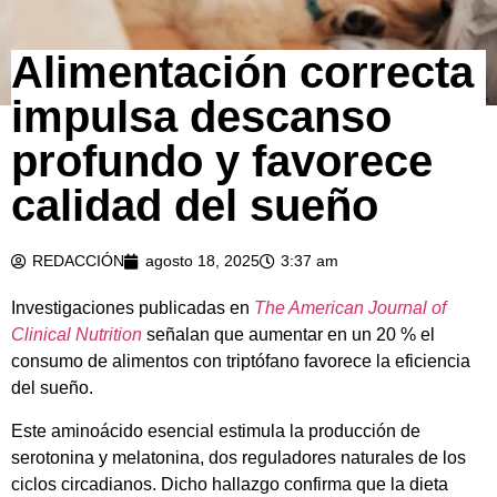
Alimentación correcta
impulsa descanso
profundo y favorece
calidad del sueño
REDACCIÓN
agosto 18, 2025
3:37 am
Investigaciones publicadas en
The American Journal of
Clinical Nutrition
señalan que aumentar en un 20 % el
consumo de alimentos con triptófano favorece la eficiencia
del sueño.
Este aminoácido esencial estimula la producción de
serotonina y melatonina, dos reguladores naturales de los
ciclos circadianos. Dicho hallazgo confirma que la dieta