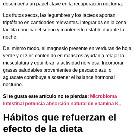
desempeña un papel clave en la recuperación nocturna.
Los frutos secos, las legumbres y los lácteos aportan
triptófano en cantidades relevantes. Integrarlos en la cena
facilita conciliar el sueño y mantenerlo estable durante la
noche.
Del mismo modo, el magnesio presente en verduras de hoja
verde y el zinc contenido en mariscos ayudan a relajar la
musculatura y equilibrar la actividad nerviosa. Incorporar
grasas saludables provenientes de pescado azul o
aguacate contribuye a sostener el balance hormonal
nocturno.
Si te gusta este artículo no te pierdas
: Microbioma
intestinal potencia absorción natural de vitamina K₂
Hábitos que refuerzan el
efecto de la dieta