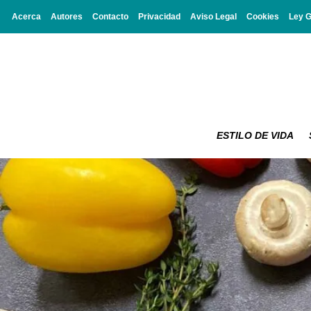
Acerca
Autores
Contacto
Privacidad
Aviso Legal
Cookies
Ley 
ESTILO DE VIDA