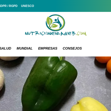
GDPR / RGPD
UNESCO
SALUD
MUNDIAL
EMPRESAS
CONSEJOS