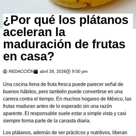
¿Por qué los plátanos
aceleran la
maduración de frutas
en casa?
REDACCIÓN
abril 28, 2026
9:00 pm
Una cocina llena de fruta fresca puede parecer señal de
buenos hábitos, pero también puede convertirse en una
carrera contra el tiempo. En muchos hogares de México, las
frutas maduran antes de lo esperado sin una razón
aparente. El responsable suele estar a simple vista y casi
siempre forma parte de la canasta diaria.
Los plátanos, además de ser prácticos y nutritivos, liberan