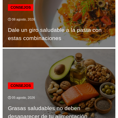
CONSEJOS
08 agosto, 2026
Dale un giro saludable a la pasta con
estas combinaciones
CONSEJOS
05 agosto, 2026
Grasas saludables no deben
desaparecer de tu alimentación