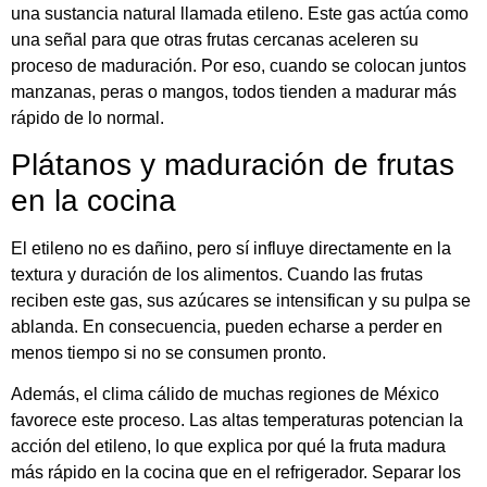
una sustancia natural llamada etileno. Este gas actúa como
una señal para que otras frutas cercanas aceleren su
proceso de maduración. Por eso, cuando se colocan juntos
manzanas, peras o mangos, todos tienden a madurar más
rápido de lo normal.
Plátanos y maduración de frutas
en la cocina
El etileno no es dañino, pero sí influye directamente en la
textura y duración de los alimentos. Cuando las frutas
reciben este gas, sus azúcares se intensifican y su pulpa se
ablanda. En consecuencia, pueden echarse a perder en
menos tiempo si no se consumen pronto.
Además, el clima cálido de muchas regiones de México
favorece este proceso. Las altas temperaturas potencian la
acción del etileno, lo que explica por qué la fruta madura
más rápido en la cocina que en el refrigerador. Separar los