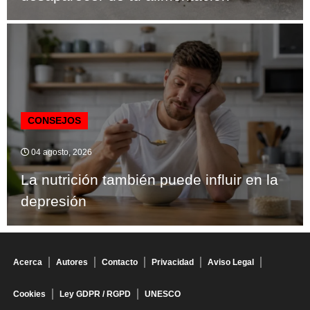
CONSEJOS
04 agosto, 2026
La nutrición también puede influir en la
depresión
Acerca
Autores
Contacto
Privacidad
Aviso Legal
Cookies
Ley GDPR / RGPD
UNESCO