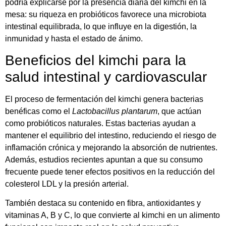
podría explicarse por la presencia diaria del kimchi en la
mesa: su riqueza en probióticos favorece una microbiota
intestinal equilibrada, lo que influye en la digestión, la
inmunidad y hasta el estado de ánimo.
Beneficios del kimchi para la
salud intestinal y cardiovascular
El proceso de fermentación del kimchi genera bacterias
benéficas como el
Lactobacillus plantarum
, que actúan
como probióticos naturales. Estas bacterias ayudan a
mantener el equilibrio del intestino, reduciendo el riesgo de
inflamación crónica y mejorando la absorción de nutrientes.
Además, estudios recientes apuntan a que su consumo
frecuente puede tener efectos positivos en la reducción del
colesterol LDL y la presión arterial.
También destaca su contenido en fibra, antioxidantes y
vitaminas A, B y C, lo que convierte al kimchi en un alimento