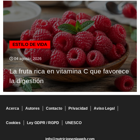
ESTILO DE VIDA
04 agosto, 2026
La fruta rica en vitamina C que favorece
la digestión
Acerca
Autores
Contacto
Privacidad
Aviso Legal
Cookies
Ley GDPR / RGPD
UNESCO
info@nutricionenlaweb.com