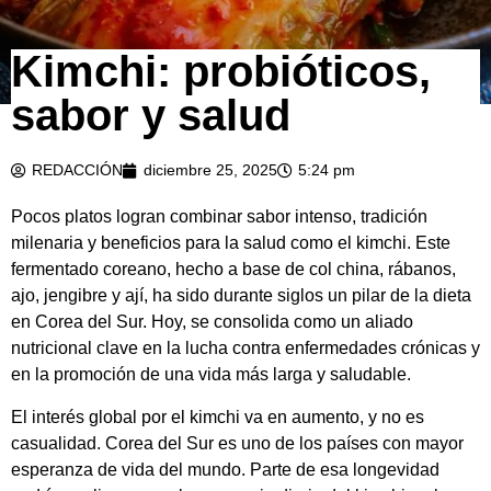
Kimchi: probióticos,
sabor y salud
REDACCIÓN
diciembre 25, 2025
5:24 pm
Pocos platos logran combinar sabor intenso, tradición
milenaria y beneficios para la salud como el kimchi. Este
fermentado coreano, hecho a base de col china, rábanos,
ajo, jengibre y ají, ha sido durante siglos un pilar de la dieta
en Corea del Sur. Hoy, se consolida como un aliado
nutricional clave en la lucha contra enfermedades crónicas y
en la promoción de una vida más larga y saludable.
El interés global por el kimchi va en aumento, y no es
casualidad. Corea del Sur es uno de los países con mayor
esperanza de vida del mundo. Parte de esa longevidad