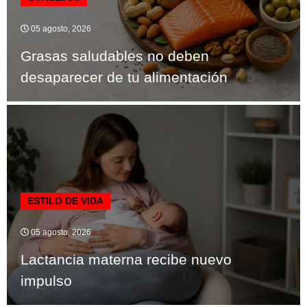
05 agosto, 2026
Grasas saludables no deben
desaparecer de tu alimentación
ESTILO DE VIDA
05 agosto, 2026
Lactancia materna recibe nuevo
impulso