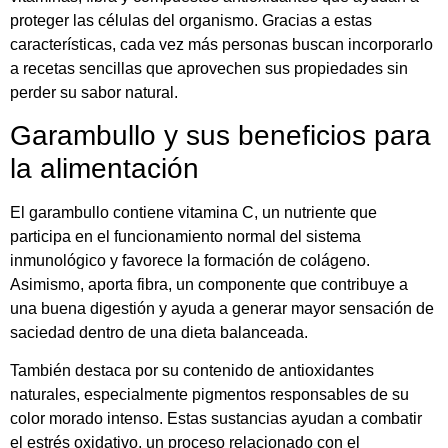
proteger las células del organismo. Gracias a estas
características, cada vez más personas buscan incorporarlo
a recetas sencillas que aprovechen sus propiedades sin
perder su sabor natural.
Garambullo y sus beneficios para
la alimentación
El garambullo contiene vitamina C, un nutriente que
participa en el funcionamiento normal del sistema
inmunológico y favorece la formación de colágeno.
Asimismo, aporta fibra, un componente que contribuye a
una buena digestión y ayuda a generar mayor sensación de
saciedad dentro de una dieta balanceada.
También destaca por su contenido de antioxidantes
naturales, especialmente pigmentos responsables de su
color morado intenso. Estas sustancias ayudan a combatir
el estrés oxidativo, un proceso relacionado con el