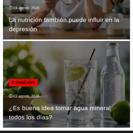
04 agosto, 2026
La nutrición también puede influir en la
depresión
CONSEJOS
03 agosto, 2026
¿Es buena idea tomar agua mineral
todos los días?