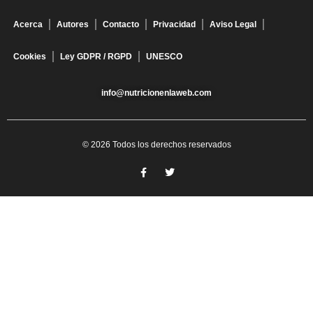
Acerca
Autores
Contacto
Privacidad
Aviso Legal
Cookies
Ley GDPR / RGPD
UNESCO
info@nutricionenlaweb.com
© 2026 Todos los derechos reservados