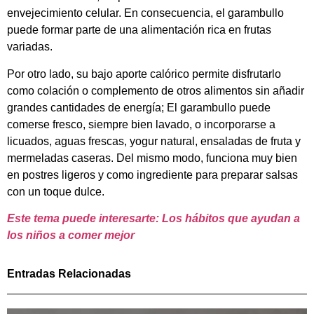
envejecimiento celular. En consecuencia, el garambullo
puede formar parte de una alimentación rica en frutas
variadas.
Por otro lado, su bajo aporte calórico permite disfrutarlo
como colación o complemento de otros alimentos sin añadir
grandes cantidades de energía; El garambullo puede
comerse fresco, siempre bien lavado, o incorporarse a
licuados, aguas frescas, yogur natural, ensaladas de fruta y
mermeladas caseras. Del mismo modo, funciona muy bien
en postres ligeros y como ingrediente para preparar salsas
con un toque dulce.
Este tema puede interesarte: Los hábitos que ayudan a
los niños a comer mejor
Entradas Relacionadas