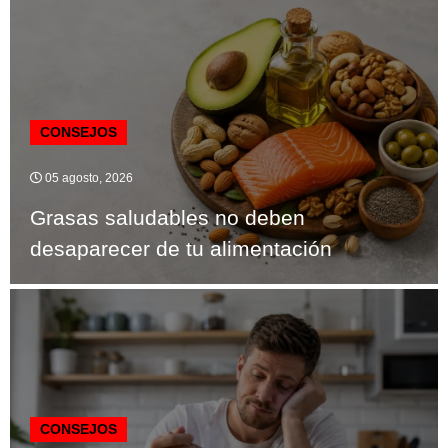
CONSEJOS
05 agosto, 2026
Grasas saludables no deben
desaparecer de tu alimentación
CONSEJOS