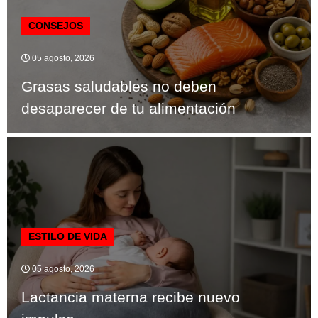
CONSEJOS
05 agosto, 2026
Grasas saludables no deben
desaparecer de tu alimentación
ESTILO DE VIDA
05 agosto, 2026
Lactancia materna recibe nuevo