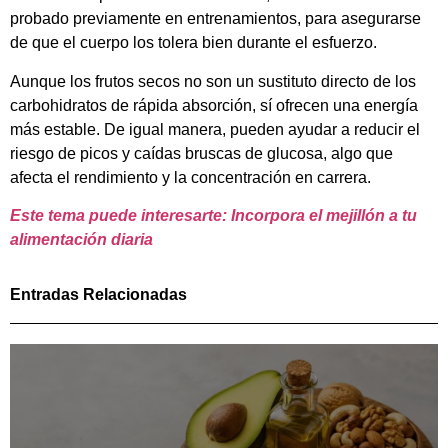
probado previamente en entrenamientos, para asegurarse
de que el cuerpo los tolera bien durante el esfuerzo.
Aunque los frutos secos no son un sustituto directo de los
carbohidratos de rápida absorción, sí ofrecen una energía
más estable. De igual manera, pueden ayudar a reducir el
riesgo de picos y caídas bruscas de glucosa, algo que
afecta el rendimiento y la concentración en carrera.
Este tema puede interesarte: Incorpora el mejillón a tu
alimentación diaria
Entradas Relacionadas