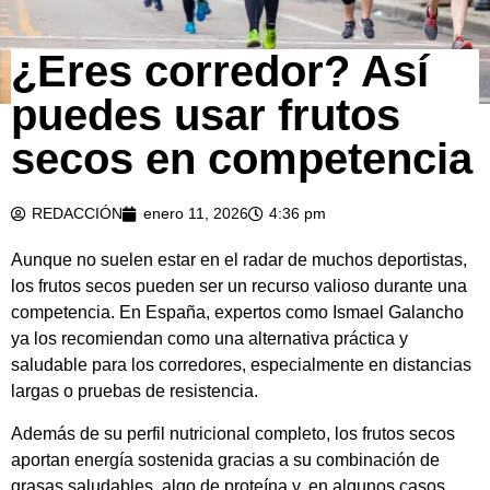
¿Eres corredor? Así
puedes usar frutos
secos en competencia
REDACCIÓN
enero 11, 2026
4:36 pm
Aunque no suelen estar en el radar de muchos deportistas,
los frutos secos pueden ser un recurso valioso durante una
competencia. En España, expertos como Ismael Galancho
ya los recomiendan como una alternativa práctica y
saludable para los corredores, especialmente en distancias
largas o pruebas de resistencia.
Además de su perfil nutricional completo, los frutos secos
aportan energía sostenida gracias a su combinación de
grasas saludables, algo de proteína y, en algunos casos,