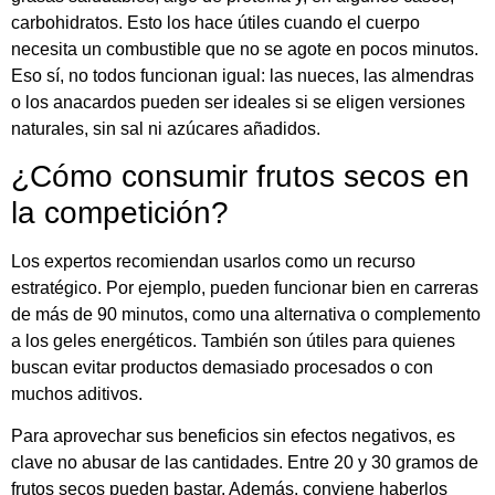
carbohidratos. Esto los hace útiles cuando el cuerpo
necesita un combustible que no se agote en pocos minutos.
Eso sí, no todos funcionan igual: las nueces, las almendras
o los anacardos pueden ser ideales si se eligen versiones
naturales, sin sal ni azúcares añadidos.
¿Cómo consumir frutos secos en
la competición?
Los expertos recomiendan usarlos como un recurso
estratégico. Por ejemplo, pueden funcionar bien en carreras
de más de 90 minutos, como una alternativa o complemento
a los geles energéticos. También son útiles para quienes
buscan evitar productos demasiado procesados o con
muchos aditivos.
Para aprovechar sus beneficios sin efectos negativos, es
clave no abusar de las cantidades. Entre 20 y 30 gramos de
frutos secos pueden bastar. Además, conviene haberlos