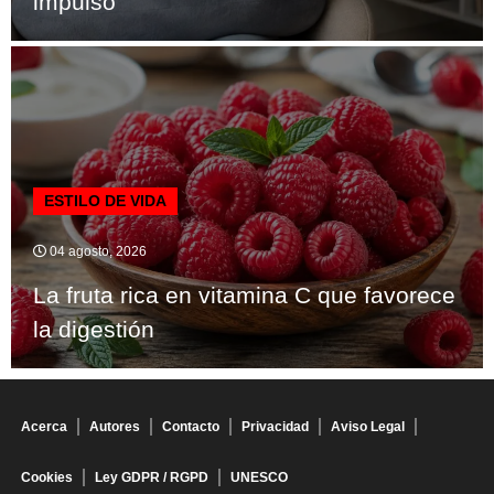
impulso
ESTILO DE VIDA
04 agosto, 2026
La fruta rica en vitamina C que favorece
la digestión
Acerca
Autores
Contacto
Privacidad
Aviso Legal
Cookies
Ley GDPR / RGPD
UNESCO