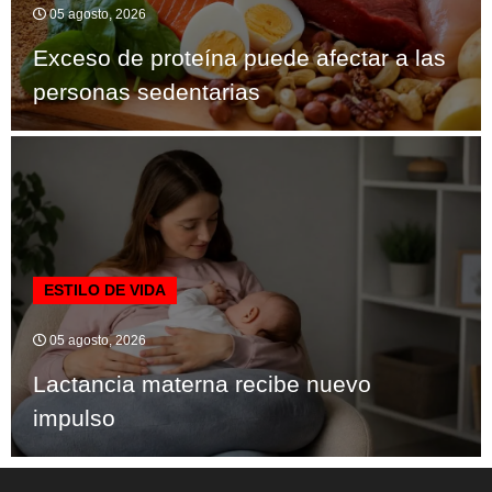
05 agosto, 2026
Exceso de proteína puede afectar a las
personas sedentarias
ESTILO DE VIDA
05 agosto, 2026
Lactancia materna recibe nuevo
impulso