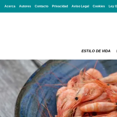
Acerca
Autores
Contacto
Privacidad
Aviso Legal
Cookies
Ley 
ESTILO DE VIDA