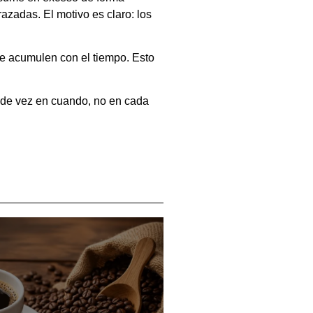
azadas. El motivo es claro: los
e acumulen con el tiempo. Esto
lo de vez en cuando, no en cada