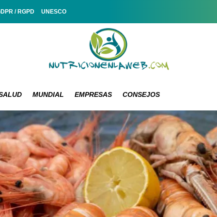
GDPR / RGPD
UNESCO
SALUD
MUNDIAL
EMPRESAS
CONSEJOS