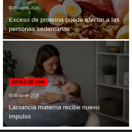
05 agosto, 2026
Exceso de proteína puede afectar a las
personas sedentarias
ESTILO DE VIDA
05 agosto, 2026
Lactancia materna recibe nuevo
impulso