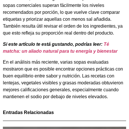
sopas comerciales superan fácilmente los niveles
recomendados por porción, lo que vuelve clave comparar
etiquetas y priorizar aquellas con menos sal añadida.
También resulta útil revisar el orden de los ingredientes, ya
que esto refleja su proporción real dentro del producto.
Si este artículo te está gustando, podrías leer:
Té
matcha: un aliado natural para tu energía y bienestar
En el análisis más reciente, varias sopas evaluadas
mostraron que es posible encontrar opciones prácticas con
buen equilibrio entre sabor y nutrición. Las recetas con
lentejas, vegetales visibles y grasas moderadas obtuvieron
mejores calificaciones generales, especialmente cuando
mantienen el sodio por debajo de niveles elevados.
Entradas Relacionadas