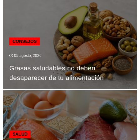
CONSEJOS
05 agosto, 2026
Grasas saludables no deben
desaparecer de tu alimentación
SALUD