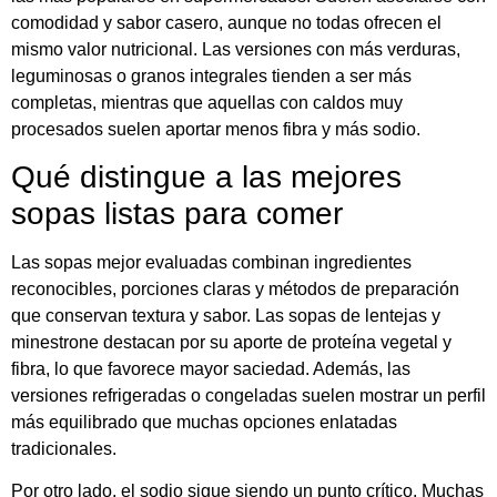
comodidad y sabor casero, aunque no todas ofrecen el
mismo valor nutricional. Las versiones con más verduras,
leguminosas o granos integrales tienden a ser más
completas, mientras que aquellas con caldos muy
procesados suelen aportar menos fibra y más sodio.
Qué distingue a las mejores
sopas listas para comer
Las sopas mejor evaluadas combinan ingredientes
reconocibles, porciones claras y métodos de preparación
que conservan textura y sabor. Las sopas de lentejas y
minestrone destacan por su aporte de proteína vegetal y
fibra, lo que favorece mayor saciedad. Además, las
versiones refrigeradas o congeladas suelen mostrar un perfil
más equilibrado que muchas opciones enlatadas
tradicionales.
Por otro lado, el sodio sigue siendo un punto crítico. Muchas