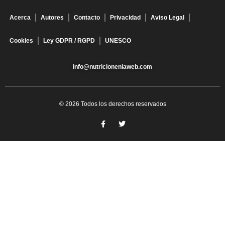
Acerca
Autores
Contacto
Privacidad
Aviso Legal
Cookies
Ley GDPR / RGPD
UNESCO
info@nutricionenlaweb.com
© 2026 Todos los derechos reservados