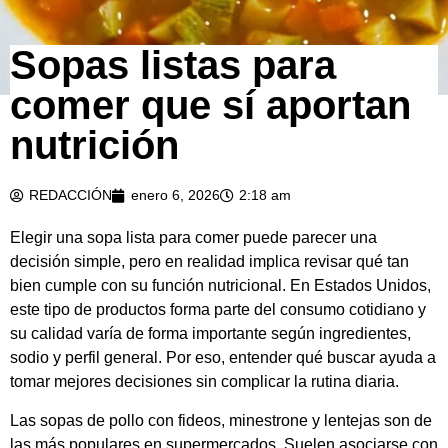
Sopas listas para
comer que sí aportan
nutrición
REDACCIÓN
enero 6, 2026
2:18 am
Elegir una sopa lista para comer puede parecer una
decisión simple, pero en realidad implica revisar qué tan
bien cumple con su función nutricional. En Estados Unidos,
este tipo de productos forma parte del consumo cotidiano y
su calidad varía de forma importante según ingredientes,
sodio y perfil general. Por eso, entender qué buscar ayuda a
tomar mejores decisiones sin complicar la rutina diaria.
Las sopas de pollo con fideos, minestrone y lentejas son de
las más populares en supermercados. Suelen asociarse con