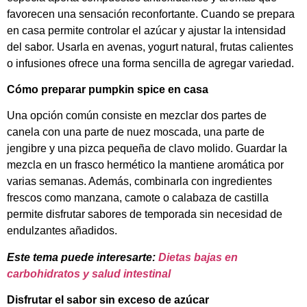
favorecen una sensación reconfortante. Cuando se prepara
en casa permite controlar el azúcar y ajustar la intensidad
del sabor. Usarla en avenas, yogurt natural, frutas calientes
o infusiones ofrece una forma sencilla de agregar variedad.
Cómo preparar pumpkin spice en casa
Una opción común consiste en mezclar dos partes de
canela con una parte de nuez moscada, una parte de
jengibre y una pizca pequeña de clavo molido. Guardar la
mezcla en un frasco hermético la mantiene aromática por
varias semanas. Además, combinarla con ingredientes
frescos como manzana, camote o calabaza de castilla
permite disfrutar sabores de temporada sin necesidad de
endulzantes añadidos.
Este tema puede interesarte:
Dietas bajas en
carbohidratos y salud intestinal
Disfrutar el sabor sin exceso de azúcar