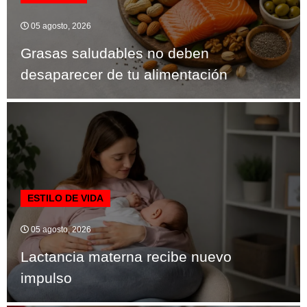
05 agosto, 2026
Grasas saludables no deben
desaparecer de tu alimentación
ESTILO DE VIDA
05 agosto, 2026
Lactancia materna recibe nuevo
impulso