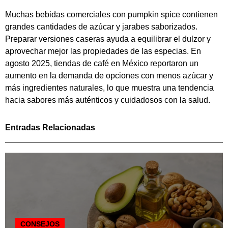
Muchas bebidas comerciales con pumpkin spice contienen
grandes cantidades de azúcar y jarabes saborizados.
Preparar versiones caseras ayuda a equilibrar el dulzor y
aprovechar mejor las propiedades de las especias. En
agosto 2025, tiendas de café en México reportaron un
aumento en la demanda de opciones con menos azúcar y
más ingredientes naturales, lo que muestra una tendencia
hacia sabores más auténticos y cuidadosos con la salud.
Entradas Relacionadas
CONSEJOS