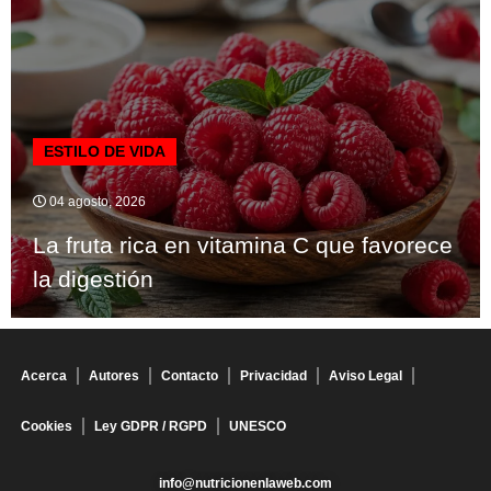
ESTILO DE VIDA
04 agosto, 2026
La fruta rica en vitamina C que favorece
la digestión
Acerca
Autores
Contacto
Privacidad
Aviso Legal
Cookies
Ley GDPR / RGPD
UNESCO
info@nutricionenlaweb.com