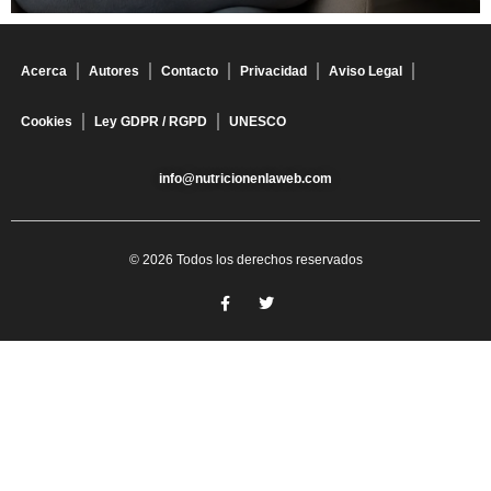
Acerca
Autores
Contacto
Privacidad
Aviso Legal
Cookies
Ley GDPR / RGPD
UNESCO
info@nutricionenlaweb.com
© 2026 Todos los derechos reservados