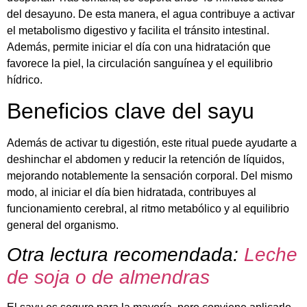
del desayuno. De esta manera, el agua contribuye a activar
el metabolismo digestivo y facilita el tránsito intestinal.
Además, permite iniciar el día con una hidratación que
favorece la piel, la circulación sanguínea y el equilibrio
hídrico.
Beneficios clave del sayu
Además de activar tu digestión, este ritual puede ayudarte a
deshinchar el abdomen y reducir la retención de líquidos,
mejorando notablemente la sensación corporal. Del mismo
modo, al iniciar el día bien hidratada, contribuyes al
funcionamiento cerebral, al ritmo metabólico y al equilibrio
general del organismo.
Otra lectura recomendada:
Leche
de soja o de almendras