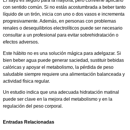
El sayu es seguro para la mayoría, pero conviene aplicarlo
con sentido común. Si no estás acostumbrada a beber tanto
líquido de un tirón, inicia con uno o dos vasos e incrementa
progresivamente. Además, en personas con problemas
renales o desequilibrios electrolíticos puede ser necesario
consultar a un profesional para evitar sobrehidratación o
efectos adversos.
Este hábito no es una solución mágica para adelgazar. Si
bien beber agua puede generar saciedad, sustituir bebidas
calóricas y apoyar el metabolismo, la pérdida de peso
saludable siempre requiere una alimentación balanceada y
actividad física regular.
Un estudio indica que una adecuada hidratación matinal
puede ser clave en la mejora del metabolismo y en la
regulación del peso corporal.
Entradas Relacionadas