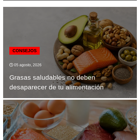
CONSEJOS
05 agosto, 2026
Grasas saludables no deben
desaparecer de tu alimentación