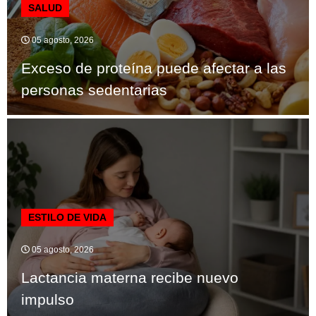
SALUD
05 agosto, 2026
Exceso de proteína puede afectar a las
personas sedentarias
ESTILO DE VIDA
05 agosto, 2026
Lactancia materna recibe nuevo
impulso