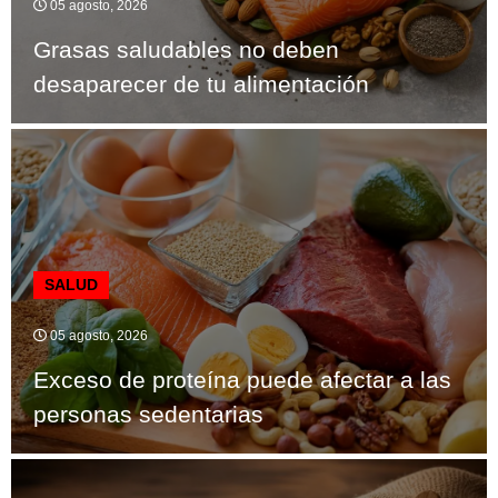
05 agosto, 2026
Grasas saludables no deben
desaparecer de tu alimentación
SALUD
05 agosto, 2026
Exceso de proteína puede afectar a las
personas sedentarias