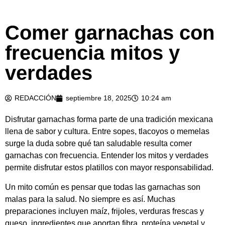
Comer garnachas con
frecuencia mitos y
verdades
REDACCIÓN
septiembre 18, 2025
10:24 am
Disfrutar garnachas forma parte de una tradición mexicana
llena de sabor y cultura. Entre sopes, tlacoyos o memelas
surge la duda sobre qué tan saludable resulta comer
garnachas con frecuencia. Entender los mitos y verdades
permite disfrutar estos platillos con mayor responsabilidad.
Un mito común es pensar que todas las garnachas son
malas para la salud. No siempre es así. Muchas
preparaciones incluyen maíz, frijoles, verduras frescas y
queso, ingredientes que aportan fibra, proteína vegetal y