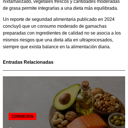
nixtamalizado, vegetales frescos y cantidades moderadas
de grasa permite integrarlas a una dieta más equilibrada.
Un reporte de seguridad alimentaria publicado en 2024
concluyó que un consumo moderado de garnachas
preparadas con ingredientes de calidad no se asocia a los
mismos riesgos que una dieta alta en ultraprocesados,
siempre que exista balance en la alimentación diaria.
Entradas Relacionadas
CONSEJOS