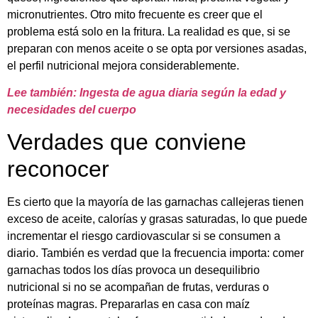
micronutrientes. Otro mito frecuente es creer que el
problema está solo en la fritura. La realidad es que, si se
preparan con menos aceite o se opta por versiones asadas,
el perfil nutricional mejora considerablemente.
Lee también: Ingesta de agua diaria según la edad y
necesidades del cuerpo
Verdades que conviene
reconocer
Es cierto que la mayoría de las garnachas callejeras tienen
exceso de aceite, calorías y grasas saturadas, lo que puede
incrementar el riesgo cardiovascular si se consumen a
diario. También es verdad que la frecuencia importa: comer
garnachas todos los días provoca un desequilibrio
nutricional si no se acompañan de frutas, verduras o
proteínas magras. Prepararlas en casa con maíz