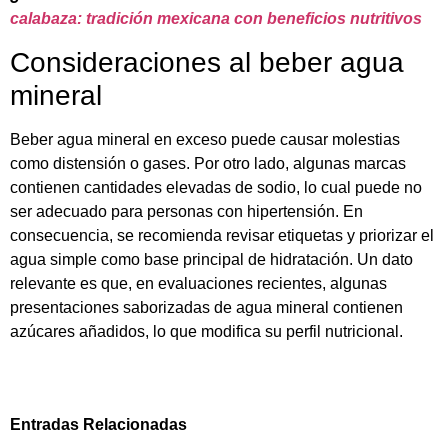
calabaza: tradición mexicana con beneficios nutritivos
Consideraciones al beber agua
mineral
Beber agua mineral en exceso puede causar molestias
como distensión o gases. Por otro lado, algunas marcas
contienen cantidades elevadas de sodio, lo cual puede no
ser adecuado para personas con hipertensión. En
consecuencia, se recomienda revisar etiquetas y priorizar el
agua simple como base principal de hidratación. Un dato
relevante es que, en evaluaciones recientes, algunas
presentaciones saborizadas de agua mineral contienen
azúcares añadidos, lo que modifica su perfil nutricional.
Entradas Relacionadas