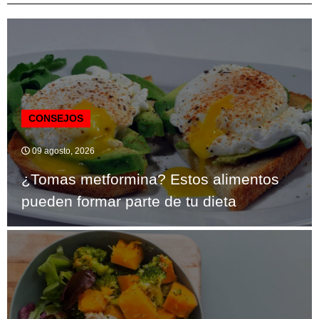
CONSEJOS
09 agosto, 2026
¿Tomas metformina? Estos alimentos
pueden formar parte de tu dieta