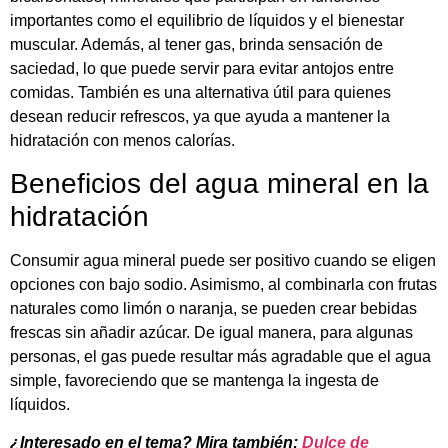
importantes como el equilibrio de líquidos y el bienestar
muscular. Además, al tener gas, brinda sensación de
saciedad, lo que puede servir para evitar antojos entre
comidas. También es una alternativa útil para quienes
desean reducir refrescos, ya que ayuda a mantener la
hidratación con menos calorías.
Beneficios del agua mineral en la
hidratación
Consumir agua mineral puede ser positivo cuando se eligen
opciones con bajo sodio. Asimismo, al combinarla con frutas
naturales como limón o naranja, se pueden crear bebidas
frescas sin añadir azúcar. De igual manera, para algunas
personas, el gas puede resultar más agradable que el agua
simple, favoreciendo que se mantenga la ingesta de
líquidos.
¿Interesado en el tema? Mira también:
Dulce de