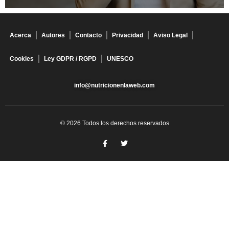
Acerca
Autores
Contacto
Privacidad
Aviso Legal
Cookies
Ley GDPR / RGPD
UNESCO
info@nutricionenlaweb.com
© 2026 Todos los derechos reservados