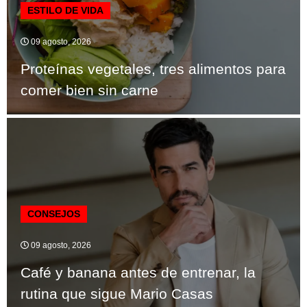
ESTILO DE VIDA
09 agosto, 2026
Proteínas vegetales, tres alimentos para
comer bien sin carne
CONSEJOS
09 agosto, 2026
Café y banana antes de entrenar, la
rutina que sigue Mario Casas