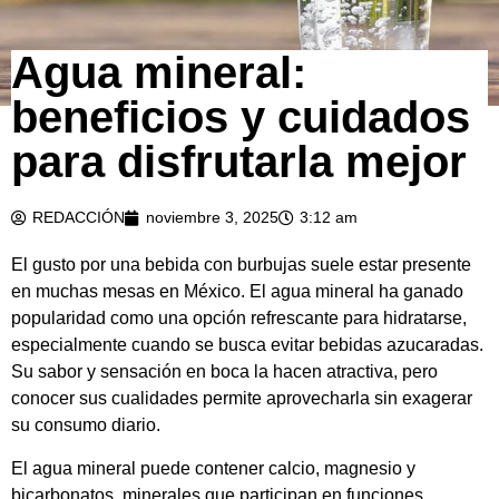
Agua mineral:
beneficios y cuidados
para disfrutarla mejor
REDACCIÓN
noviembre 3, 2025
3:12 am
El gusto por una bebida con burbujas suele estar presente
en muchas mesas en México. El agua mineral ha ganado
popularidad como una opción refrescante para hidratarse,
especialmente cuando se busca evitar bebidas azucaradas.
Su sabor y sensación en boca la hacen atractiva, pero
conocer sus cualidades permite aprovecharla sin exagerar
su consumo diario.
El agua mineral puede contener calcio, magnesio y
bicarbonatos, minerales que participan en funciones