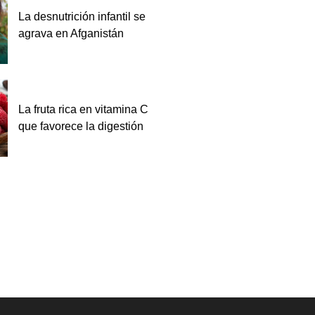
La desnutrición infantil se
agrava en Afganistán
La fruta rica en vitamina C
que favorece la digestión