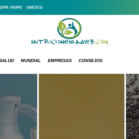
GDPR / RGPD
UNESCO
SALUD
MUNDIAL
EMPRESAS
CONSEJOS