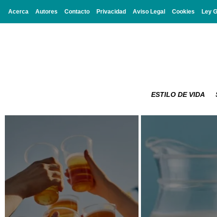
Acerca
Autores
Contacto
Privacidad
Aviso Legal
Cookies
Ley 
ESTILO DE VIDA