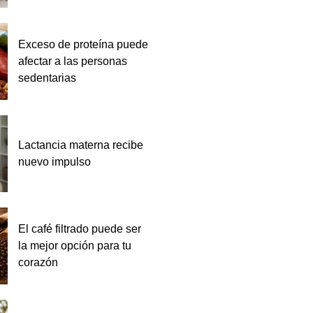
Exceso de proteína puede
afectar a las personas
sedentarias
Lactancia materna recibe
nuevo impulso
El café filtrado puede ser
la mejor opción para tu
corazón